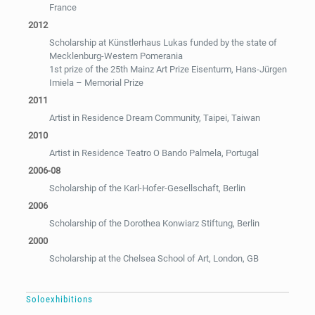
France
2012
Scholarship at Künstlerhaus Lukas funded by the state of
Mecklenburg-Western Pomerania
1st prize of the 25th Mainz Art Prize Eisenturm, Hans-Jürgen
Imiela – Memorial Prize
2011
Artist in Residence Dream Community, Taipei, Taiwan
2010
Artist in Residence Teatro O Bando Palmela, Portugal
2006-08
Scholarship of the Karl-Hofer-Gesellschaft, Berlin
2006
Scholarship of the Dorothea Konwiarz Stiftung, Berlin
2000
Scholarship at the Chelsea School of Art, London, GB
Soloexhibitions