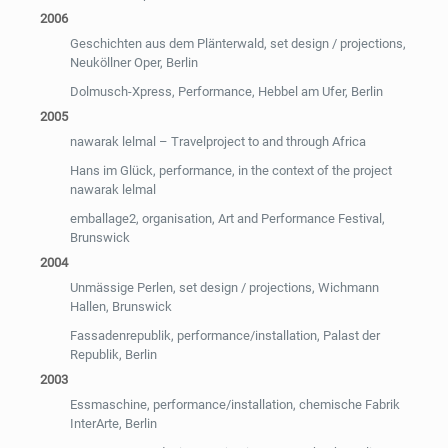
2006
Geschichten aus dem Plänterwald, set design / projections,
Neuköllner Oper, Berlin
Dolmusch-Xpress, Performance, Hebbel am Ufer, Berlin
2005
nawarak lelmal – Travelproject to and through Africa
Hans im Glück, performance, in the context of the project
nawarak lelmal
emballage2, organisation, Art and Performance Festival,
Brunswick
2004
Unmässige Perlen, set design / projections, Wichmann
Hallen, Brunswick
Fassadenrepublik, performance/installation, Palast der
Republik, Berlin
2003
Essmaschine, performance/installation, chemische Fabrik
InterArte, Berlin