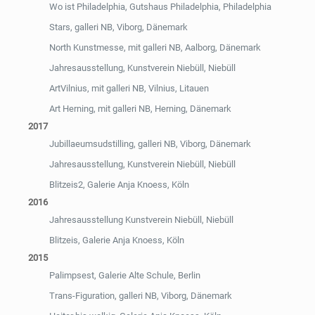
Wo ist Philadelphia, Gutshaus Philadelphia, Philadelphia
Stars, galleri NB, Viborg, Dänemark
North Kunstmesse, mit galleri NB, Aalborg, Dänemark
Jahresausstellung, Kunstverein Niebüll, Niebüll
ArtVilnius, mit galleri NB, Vilnius, Litauen
Art Herning, mit galleri NB, Herning, Dänemark
2017
Jubillaeumsudstilling, galleri NB, Viborg, Dänemark
Jahresausstellung, Kunstverein Niebüll, Niebüll
Blitzeis2, Galerie Anja Knoess, Köln
2016
Jahresausstellung Kunstverein Niebüll, Niebüll
Blitzeis, Galerie Anja Knoess, Köln
2015
Palimpsest, Galerie Alte Schule, Berlin
Trans-Figuration, galleri NB, Viborg, Dänemark