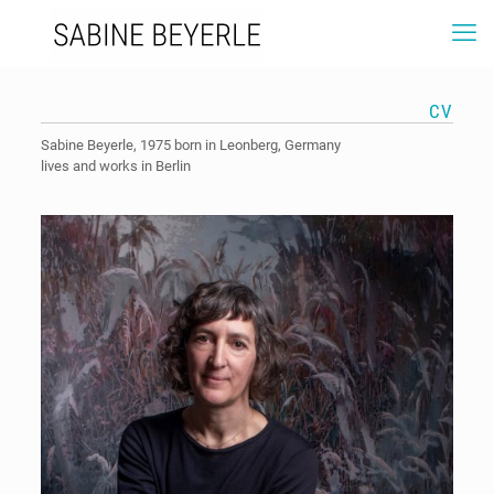
CV
Sabine Beyerle, 1975 born in Leonberg, Germany
lives and works in Berlin