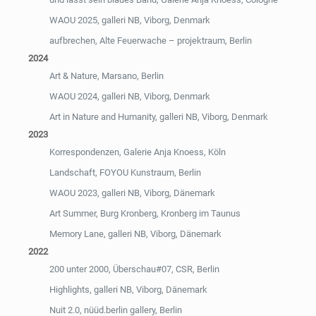
WAOU 2025, galleri NB, Viborg, Denmark
aufbrechen, Alte Feuerwache – projektraum, Berlin
2024
Art & Nature, Marsano, Berlin
WAOU 2024, galleri NB, Viborg, Denmark
Art in Nature and Humanity, galleri NB, Viborg, Denmark
2023
Korrespondenzen, Galerie Anja Knoess, Köln
Landschaft, FOYOU Kunstraum, Berlin
WAOU 2023, galleri NB, Viborg, Dänemark
Art Summer, Burg Kronberg, Kronberg im Taunus
Memory Lane, galleri NB, Viborg, Dänemark
2022
200 unter 2000, Überschau#07, CSR, Berlin
Highlights, galleri NB, Viborg, Dänemark
Nuit 2.0, nüüd.berlin gallery, Berlin