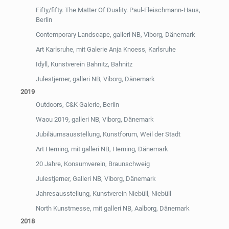
Fifty/fifty. The Matter Of Duality. Paul-Fleischmann-Haus,
Berlin
Contemporary Landscape, galleri NB, Viborg, Dänemark
Art Karlsruhe, mit Galerie Anja Knoess, Karlsruhe
Idyll, Kunstverein Bahnitz, Bahnitz
Julestjerner, galleri NB, Viborg, Dänemark
2019
Outdoors, C&K Galerie, Berlin
Waou 2019, galleri NB, Viborg, Dänemark
Jubiläumsausstellung, Kunstforum, Weil der Stadt
Art Herning, mit galleri NB, Herning, Dänemark
20 Jahre, Konsumverein, Braunschweig
Julestjerner, Galleri NB, Viborg, Dänemark
Jahresausstellung, Kunstverein Niebüll, Niebüll
North Kunstmesse, mit galleri NB, Aalborg, Dänemark
2018