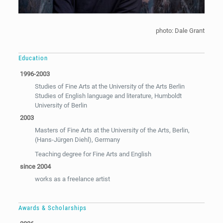
photo: Dale Grant
Education
1996-2003
Studies of Fine Arts at the University of the Arts Berlin
Studies of English language and literature, Humboldt
University of Berlin
2003
Masters of Fine Arts at the University of the Arts, Berlin,
(Hans-Jürgen Diehl), Germany
Teaching degree for Fine Arts and English
since 2004
works as a freelance artist
Awards & Scholarships