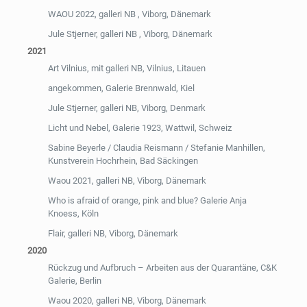
WAOU 2022, galleri NB , Viborg, Dänemark
Jule Stjerner, galleri NB , Viborg, Dänemark
2021
Art Vilnius, mit galleri NB, Vilnius, Litauen
angekommen, Galerie Brennwald, Kiel
Jule Stjerner, galleri NB, Viborg, Denmark
Licht und Nebel, Galerie 1923, Wattwil, Schweiz
Sabine Beyerle / Claudia Reismann / Stefanie Manhillen,
Kunstverein Hochrhein, Bad Säckingen
Waou 2021, galleri NB, Viborg, Dänemark
Who is afraid of orange, pink and blue? Galerie Anja
Knoess, Köln
Flair, galleri NB, Viborg, Dänemark
2020
Rückzug und Aufbruch – Arbeiten aus der Quarantäne, C&K
Galerie, Berlin
Waou 2020, galleri NB, Viborg, Dänemark