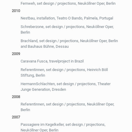
Fernweh, set design / projections, Neuköllner Oper, Berlin
2010
Nestbau, installation, Teatro O Bando, Palmela, Portugal
Schreberzone, set design / projections, Neuköllner Oper,
Berlin
Brachland, set design / projections, Neuköllner Oper, Berlin
and Bauhaus Bühne, Dessau
2009
Caravana Fusca, travelproject in Brazil
Referentinnen, set design / projections, Heinrich Böll
Stiftung, Berlin
HermannSchlachten, set design / projections, Theater
Junge Generation, Dresden
2008
Referentinnen, set design / projections, Neuköllner Oper,
Berlin
2007
Passagiere im Kegelkeller, set design / projections,
Neuköllner Oper, Berlin