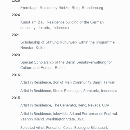
2026
Eremitage, Residency Rietzer Berg, Brandenburg
2024
Kunst am Bau, Residence building of the German
embassy, Jakarta, Indonesia
2021
Scholarship of Stiftung Kulturwerk within the programme
Neustart Kultur
2020
Special Scholarship of the Berlin Senatsverwaltung for
Culture and Europe, Berlin
2016
Artist in Residence, Son of Man Community, Sanyi, Taiwan
Artist in Residence, Studio Plesungan, Surakarta, Indonesia
2015
Artist in Residence, The Generator, Reno, Nevada, USA
Artist in Residence, Islewilde, Art and Performance Festival,
Vashon Island, Washington State, USA
Selected Artist, Fondation Colas, Boulogne Bilancourt,