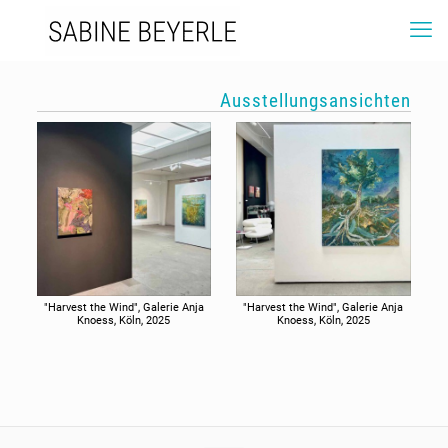
Ausstellungsansichten
"Harvest the Wind", Galerie Anja
"Harvest the Wind", Galerie Anja
Knoess, Köln, 2025
Knoess, Köln, 2025