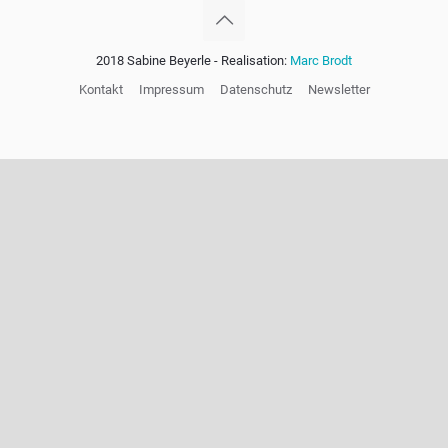
2018 Sabine Beyerle - Realisation:
Marc Brodt
Kontakt
Impressum
Datenschutz
Newsletter